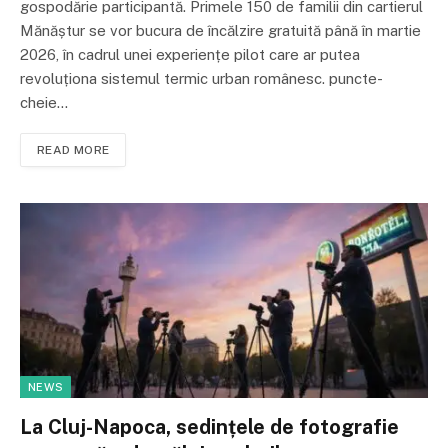
gospodărie participantă. Primele 150 de familii din cartierul
Mănăștur se vor bucura de încălzire gratuită până în martie
2026, în cadrul unei experiențe pilot care ar putea
revoluționa sistemul termic urban românesc. puncte-
cheie…
READ MORE
NEWS
La Cluj-Napoca, sedințele de fotografie